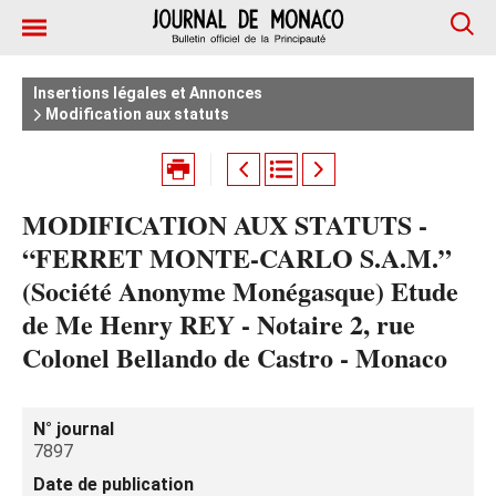
Insertions légales et Annonces
Modification aux statuts
MODIFICATION AUX STATUTS -
“FERRET MONTE-CARLO S.A.M.”
(Société Anonyme Monégasque) Etude
de Me Henry REY - Notaire 2, rue
Colonel Bellando de Castro - Monaco
N° journal
7897
Date de publication