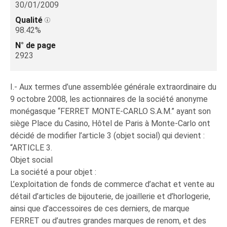
30/01/2009
Qualité
98.42%
N° de page
2923
I.- Aux termes d’une assemblée générale extraordinaire du
9 octobre 2008, les actionnaires de la société anonyme
monégasque “FERRET MONTE-CARLO S.A.M.” ayant son
siège Place du Casino, Hôtel de Paris à Monte-Carlo ont
décidé de modifier l’article 3 (objet social) qui devient :
“ARTICLE 3.
Objet social
La société a pour objet :
L’exploitation de fonds de commerce d’achat et vente au
détail d’articles de bijouterie, de joaillerie et d’horlogerie,
ainsi que d’accessoires de ces derniers, de marque
FERRET ou d’autres grandes marques de renom, et des