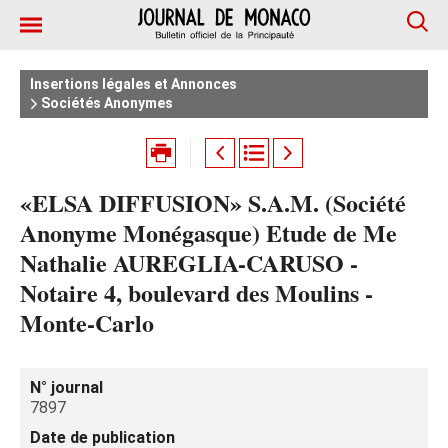
Insertions légales et Annonces
Sociétés Anonymes
«ELSA DIFFUSION» S.A.M. (Société
Anonyme Monégasque) Etude de Me
Nathalie AUREGLIA-CARUSO -
Notaire 4, boulevard des Moulins -
Monte-Carlo
N° journal
7897
Date de publication