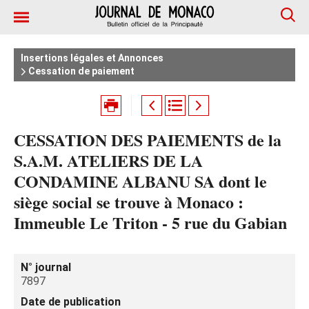
Insertions légales et Annonces
Cessation de paiement
CESSATION DES PAIEMENTS de la
S.A.M. ATELIERS DE LA
CONDAMINE ALBANU SA dont le
siège social se trouve à Monaco :
Immeuble Le Triton - 5 rue du Gabian
N° journal
7897
Date de publication