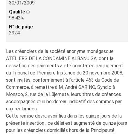
30/01/2009
Qualité
98.42%
N° de page
2924
Les créanciers de la société anonyme monégasque
ATELIERS DE LA CONDAMINE ALBANU SA, dont la
cessation des paiements a été constatée par jugement
du Tribunal de Première Instance du 20 novembre 2008,
sont invités, conformément à l’article 463 du Code de
Commerce, à remettre à M. André GARINO, Syndic à
Monaco, 2, rue de la Lüjerneta, leurs titres de créances
accompagnés d’un bordereau indicatif des sommes par
eux réclamées.
Cette remise devra avoir lieu dans les quinze jours de la
présente insertion ; ce délai est augmenté de quinze jours
pour les créanciers domiciliés hors de la Principauté.