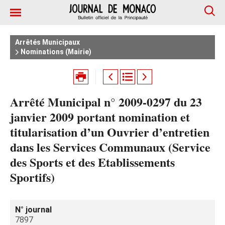
Arrêtés Municipaux
Nominations (Mairie)
Arrêté Municipal n° 2009-0297 du 23
janvier 2009 portant nomination et
titularisation d’un Ouvrier d’entretien
dans les Services Communaux (Service
des Sports et des Etablissements
Sportifs)
N° journal
7897