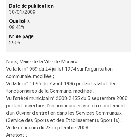
Date de publication
30/01/2009
Qualité
98.42%
N° de page
2906
Nous, Maire de la Ville de Monaco,
Vu la loi n° 959 du 24 juillet 1974 sur l’organisation
communale, modifiée ;
Vu la loi n° 1.096 du 7 août 1986 portant statut des
fonctionnaires de la Commune, modifiée ;
Vu l’arrêté municipal n° 2008-2455 du 5 septembre 2008
portant ouverture d’un concours en vue du recrutement
d’un Ouvrier d’entretien dans les Services Communaux
(Service des Sports et des Etablissements Sportifs) ;
Vu le concours du 23 septembre 2008 ;
Arrêtons :