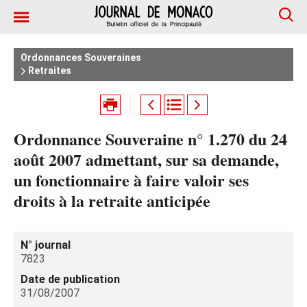
Ordonnances Souveraines
Retraites
Ordonnance Souveraine n° 1.270 du 24
août 2007 admettant, sur sa demande,
un fonctionnaire à faire valoir ses
droits à la retraite anticipée
N° journal
7823
Date de publication
31/08/2007