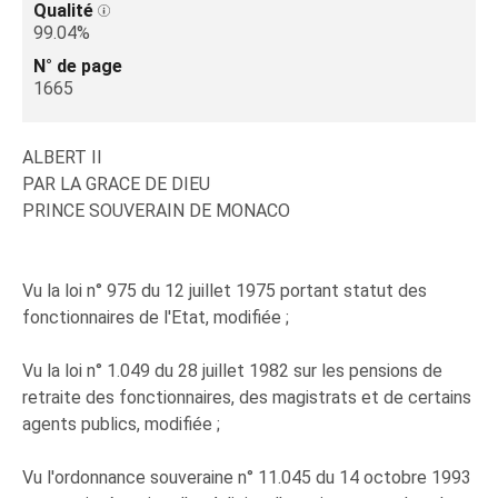
Qualité
99.04%
N° de page
1665
ALBERT II
PAR LA GRACE DE DIEU
PRINCE SOUVERAIN DE MONACO
Vu la loi n° 975 du 12 juillet 1975 portant statut des
fonctionnaires de l'Etat, modifiée ;
Vu la loi n° 1.049 du 28 juillet 1982 sur les pensions de
retraite des fonctionnaires, des magistrats et de certains
agents publics, modifiée ;
Vu l'ordonnance souveraine n° 11.045 du 14 octobre 1993