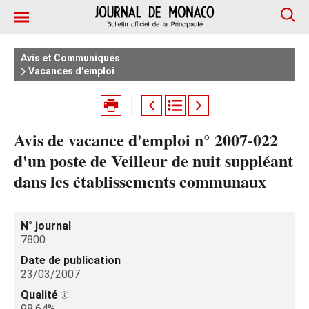
Avis et Communiqués
Vacances d'emploi
Avis de vacance d'emploi n° 2007-022
d'un poste de Veilleur de nuit suppléant
dans les établissements communaux
N° journal
7800
Date de publication
23/03/2007
Qualité
98.64%