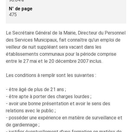
N° de page
475
Le Secrétaire Général de la Mairie, Directeur du Personnel
des Services Municipaux, fait connaître qu'un emploi de
veilleur de nuit suppléant sera vacant dans les
établissements communaux pour la période comprise
entre le 27 mai et le 20 décembre 2007 inclus.
Les conditions à remplir sont les suivantes :
- être âgé de plus de 21 ans ;
- être apte à porter des charges lourdes ;
- avoir une bonne présentation et avoir le sens des
relations avec le public ;
- posséder une expérience en matière de surveillance et
de gardiennage ;
- justifier éventuellement d'une formation en matière de