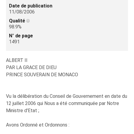
Date de publication
11/08/2006
Qualité
98.9%
N° de page
1491
ALBERT II
PAR LA GRACE DE DIEU
PRINCE SOUVERAIN DE MONACO
Vu la délibération du Conseil de Gouvernement en date du
12 juillet 2006 qui Nous a été communiquée par Notre
Ministre d'Etat ;
Avons Ordonné et Ordonnons :