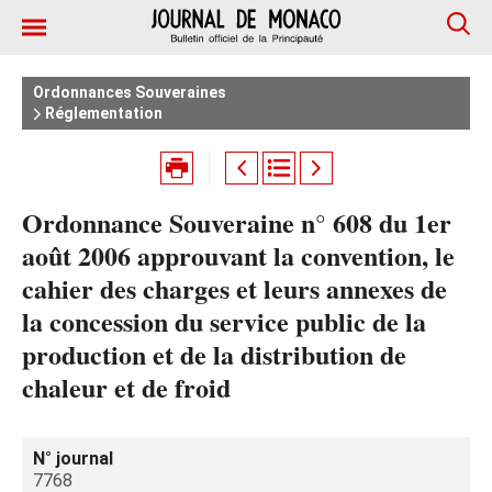
Ordonnances Souveraines
Réglementation
Ordonnance Souveraine n° 608 du 1er
août 2006 approuvant la convention, le
cahier des charges et leurs annexes de
la concession du service public de la
production et de la distribution de
chaleur et de froid
N° journal
7768