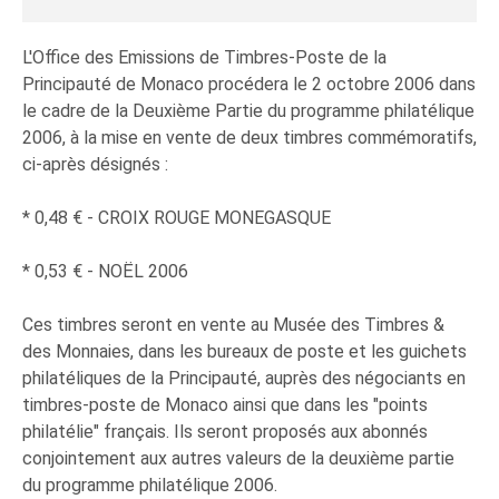
L'Office des Emissions de Timbres-Poste de la
Principauté de Monaco procédera le 2 octobre 2006 dans
le cadre de la Deuxième Partie du programme philatélique
2006, à la mise en vente de deux timbres commémoratifs,
ci-après désignés :
* 0,48 € - CROIX ROUGE MONEGASQUE
* 0,53 € - NOËL 2006
Ces timbres seront en vente au Musée des Timbres &
des Monnaies, dans les bureaux de poste et les guichets
philatéliques de la Principauté, auprès des négociants en
timbres-poste de Monaco ainsi que dans les "points
philatélie" français. Ils seront proposés aux abonnés
conjointement aux autres valeurs de la deuxième partie
du programme philatélique 2006.