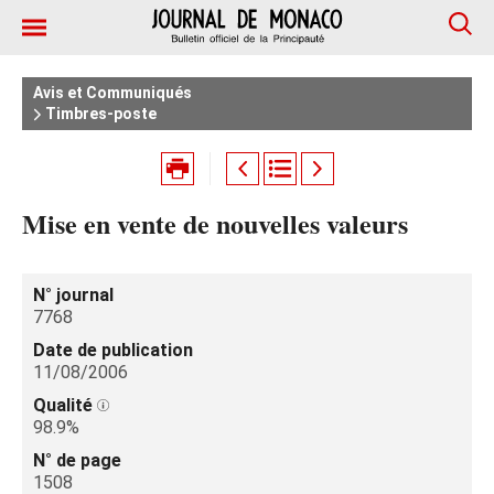
Avis et Communiqués
Timbres-poste
Mise en vente de nouvelles valeurs
N° journal
7768
Date de publication
11/08/2006
Qualité
98.9%
N° de page
1508