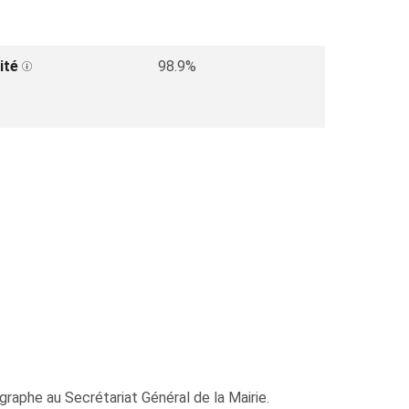
ité
98.9%
graphe au Secrétariat Général de la Mairie.