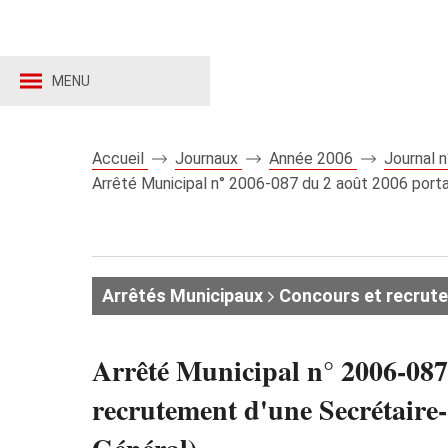
MENU
Accueil
Journaux
Année 2006
Journal 
Arrêté Municipal n° 2006-087 du 2 août 2006 porta
Arrêtés Municipaux
Concours et recrut
Arrêté Municipal n° 2006-087
recrutement d'une Secrétaire