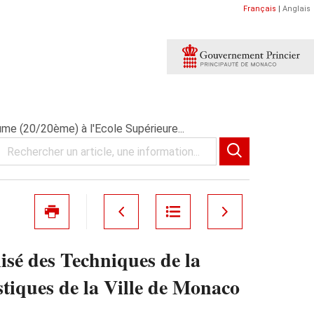
Français
|
Anglais
me (20/20ème) à l'Ecole Supérieure...
isé des Techniques de la
stiques de la Ville de Monaco