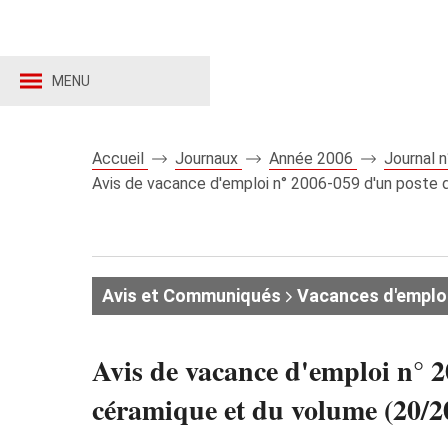
MENU
Accueil
Journaux
Année 2006
Journal 
Avis de vacance d'emploi n° 2006-059 d'un poste d
Avis et Communiqués
Vacances d'emplo
Avis de vacance d'emploi n° 2
céramique et du volume (20/20