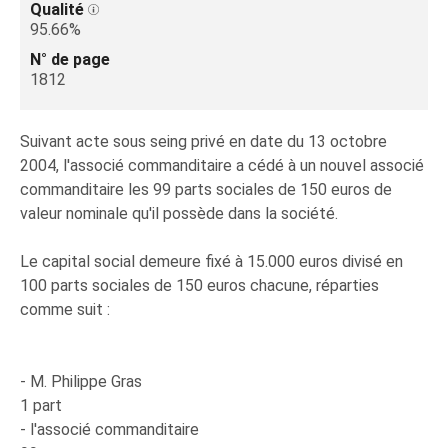
Qualité
95.66%
N° de page
1812
Suivant acte sous seing privé en date du 13 octobre
2004, l'associé commanditaire a cédé à un nouvel associé
commanditaire les 99 parts sociales de 150 euros de
valeur nominale qu'il possède dans la société.
Le capital social demeure fixé à 15.000 euros divisé en
100 parts sociales de 150 euros chacune, réparties
comme suit :
- M. Philippe Gras
1 part
- l'associé commanditaire