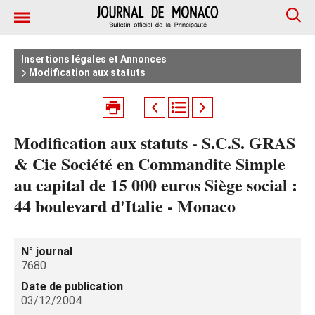
Insertions légales et Annonces
Modification aux statuts
Modification aux statuts - S.C.S. GRAS
& Cie Société en Commandite Simple
au capital de 15 000 euros Siège social :
44 boulevard d'Italie - Monaco
N° journal
7680
Date de publication
03/12/2004