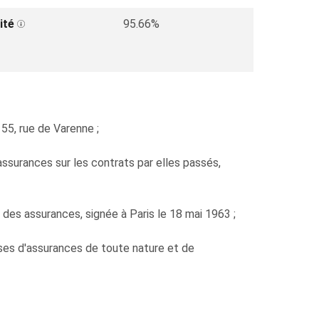
ité
95.66%
55, rue de Varenne ;
'assurances sur les contrats par elles passés,
des assurances, signée à Paris le 18 mai 1963 ;
ises d'assurances de toute nature et de