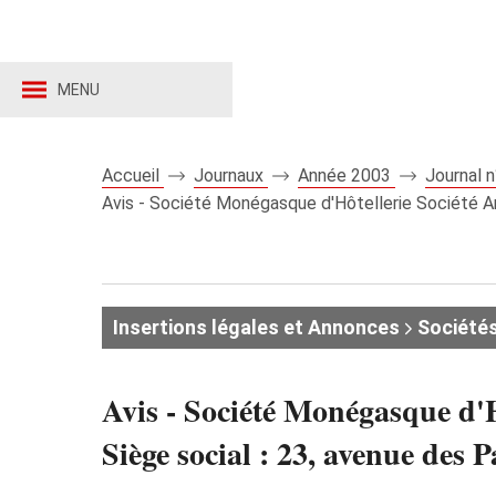
MENU
Accueil
Journaux
Année 2003
Journal 
Avis - Société Monégasque d'Hôtellerie Société A
Insertions légales et Annonces
Société
Avis - Société Monégasque d'
Siège social : 23, avenue des 