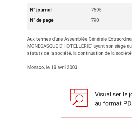
N° journal
7595
N° de page
790
Aux termes d'une Assemblée Générale Extraordina
MONEGASQUE D'HOTELLERIE" ayant son siège au 23, 
statuts de la société, la continuation de la société
Monaco, le 18 avril 2003.
Visualiser le 
au format PD