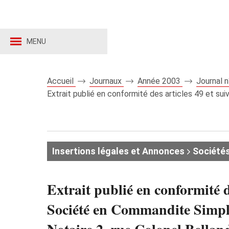
MENU
Accueil
Journaux
Année 2003
Journal 
Extrait publié en conformité des articles 49 et 
Insertions légales et Annonces
Société
Extrait publié en conformité
Société en Commandite Simp