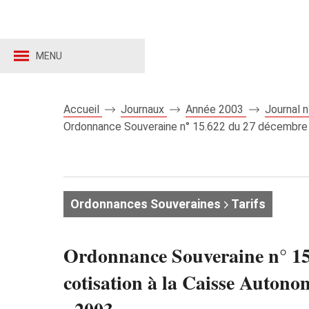
MENU
Accueil
Journaux
Année 2003
Journal 
Ordonnance Souveraine n° 15.622 du 27 décembre 200
Ordonnances Souveraines
Tarifs
Ordonnance Souveraine n° 15.
cotisation à la Caisse Autono