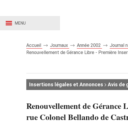
MENU
Accueil
Journaux
Année 2002
Journal 
Renouvellement de Gérance Libre - Première Inser
Insertions légales et Annonces
Avis de 
Renouvellement de Gérance Li
rue Colonel Bellando de Cast