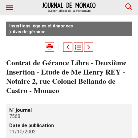
Insertions légales et Annonces
Avis de gérance
Contrat de Gérance Libre - Deuxième
Insertion - Etude de Me Henry REY -
Notaire 2, rue Colonel Bellando de
Castro - Monaco
N° journal
7568
Date de publication
11/10/2002