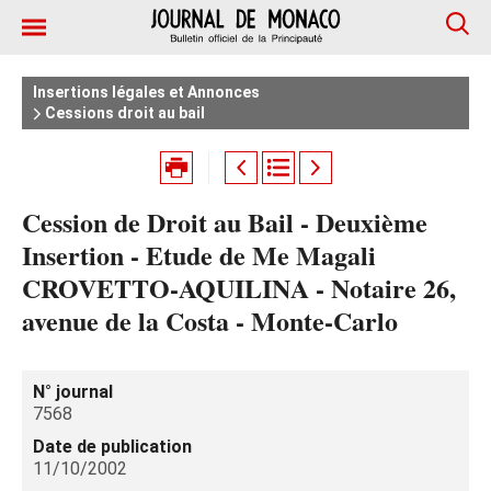
Insertions légales et Annonces
Cessions droit au bail
Cession de Droit au Bail - Deuxième
Insertion - Etude de Me Magali
CROVETTO-AQUILINA - Notaire 26,
avenue de la Costa - Monte-Carlo
N° journal
7568
Date de publication
11/10/2002