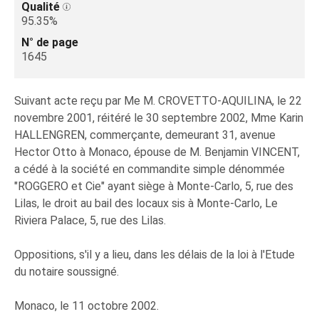
Qualité
95.35%
N° de page
1645
Suivant acte reçu par Me M. CROVETTO-AQUILINA, le 22
novembre 2001, réitéré le 30 septembre 2002, Mme Karin
HALLENGREN, commerçante, demeurant 31, avenue
Hector Otto à Monaco, épouse de M. Benjamin VINCENT,
a cédé à la société en commandite simple dénommée
"ROGGERO et Cie" ayant siège à Monte-Carlo, 5, rue des
Lilas, le droit au bail des locaux sis à Monte-Carlo, Le
Riviera Palace, 5, rue des Lilas.
Oppositions, s'il y a lieu, dans les délais de la loi à l'Etude
du notaire soussigné.
Monaco, le 11 octobre 2002.