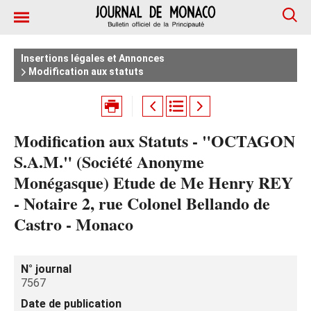
Insertions légales et Annonces
Modification aux statuts
Modification aux Statuts - "OCTAGON
S.A.M." (Société Anonyme
Monégasque) Etude de Me Henry REY
- Notaire 2, rue Colonel Bellando de
Castro - Monaco
N° journal
7567
Date de publication