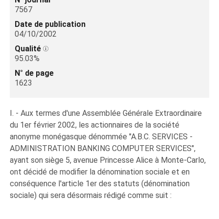
7567
Date de publication
04/10/2002
Qualité
95.03%
N° de page
1623
I. - Aux termes d'une Assemblée Générale Extraordinaire
du 1er février 2002, les actionnaires de la société
anonyme monégasque dénommée "A.B.C. SERVICES -
ADMINISTRATION BANKING COMPUTER SERVICES",
ayant son siège 5, avenue Princesse Alice à Monte-Carlo,
ont décidé de modifier la dénomination sociale et en
conséquence l'article 1er des statuts (dénomination
sociale) qui sera désormais rédigé comme suit :