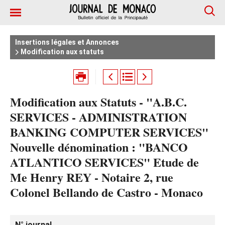
Insertions légales et Annonces
Modification aux statuts
Modification aux Statuts - "A.B.C.
SERVICES - ADMINISTRATION
BANKING COMPUTER SERVICES"
Nouvelle dénomination : "BANCO
ATLANTICO SERVICES" Etude de
Me Henry REY - Notaire 2, rue
Colonel Bellando de Castro - Monaco
N° journal