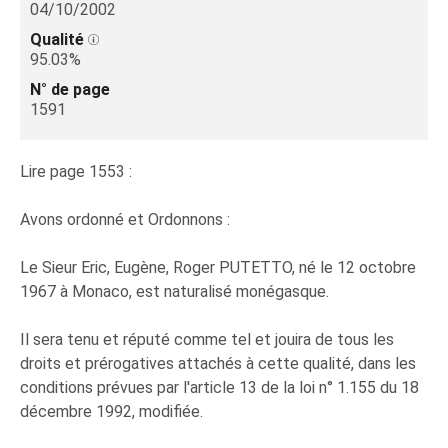
04/10/2002
Qualité
95.03%
N° de page
1591
Lire page 1553 :
Avons ordonné et Ordonnons :
Le Sieur Eric, Eugène, Roger PUTETTO, né le 12 octobre
1967 à Monaco, est naturalisé monégasque.
Il sera tenu et réputé comme tel et jouira de tous les
droits et prérogatives attachés à cette qualité, dans les
conditions prévues par l'article 13 de la loi n° 1.155 du 18
décembre 1992, modifiée.