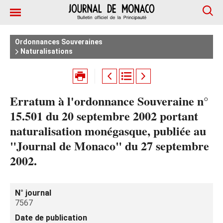
Ordonnances Souveraines
Naturalisations
Erratum à l'ordonnance Souveraine n°
15.501 du 20 septembre 2002 portant
naturalisation monégasque, publiée au
"Journal de Monaco" du 27 septembre
2002.
N° journal
7567
Date de publication