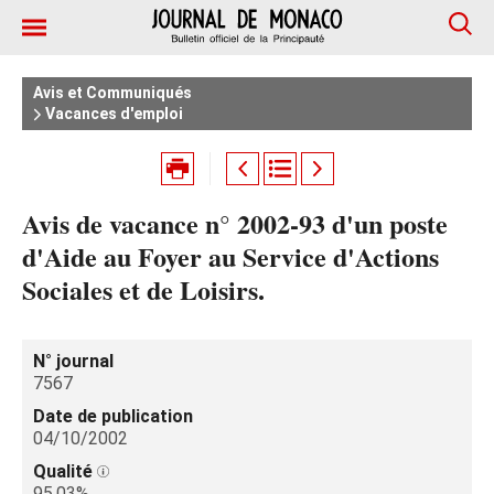
Avis et Communiqués
Vacances d'emploi
Avis de vacance n° 2002-93 d'un poste
d'Aide au Foyer au Service d'Actions
Sociales et de Loisirs.
N° journal
7567
Date de publication
04/10/2002
Qualité
95.03%