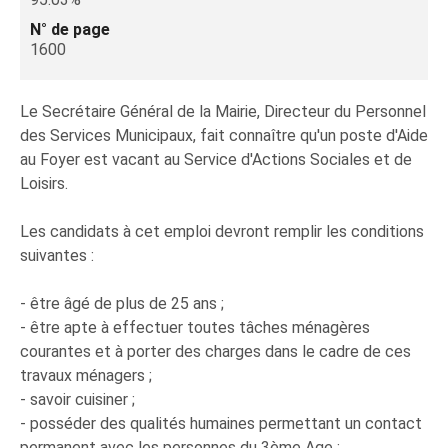
N° de page
1600
Le Secrétaire Général de la Mairie, Directeur du Personnel
des Services Municipaux, fait connaître qu'un poste d'Aide
au Foyer est vacant au Service d'Actions Sociales et de
Loisirs.
Les candidats à cet emploi devront remplir les conditions
suivantes :
- être âgé de plus de 25 ans ;
- être apte à effectuer toutes tâches ménagères
courantes et à porter des charges dans le cadre de ces
travaux ménagers ;
- savoir cuisiner ;
- posséder des qualités humaines permettant un contact
permanent avec les personnes du 3ème Age ;