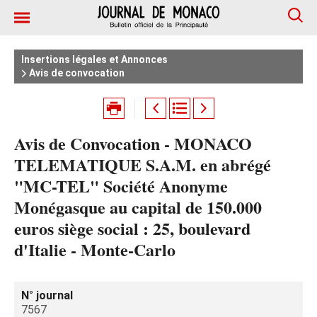
Insertions légales et Annonces
Avis de convocation
Avis de Convocation - MONACO
TELEMATIQUE S.A.M. en abrégé
"MC-TEL" Société Anonyme
Monégasque au capital de 150.000
euros siège social : 25, boulevard
d'Italie - Monte-Carlo
N° journal
7567