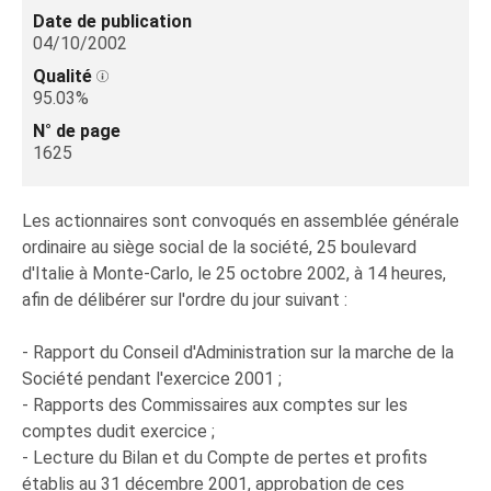
Date de publication
04/10/2002
Qualité
95.03%
N° de page
1625
Les actionnaires sont convoqués en assemblée générale
ordinaire au siège social de la société, 25 boulevard
d'Italie à Monte-Carlo, le 25 octobre 2002, à 14 heures,
afin de délibérer sur l'ordre du jour suivant :
- Rapport du Conseil d'Administration sur la marche de la
Société pendant l'exercice 2001 ;
- Rapports des Commissaires aux comptes sur les
comptes dudit exercice ;
- Lecture du Bilan et du Compte de pertes et profits
établis au 31 décembre 2001, approbation de ces