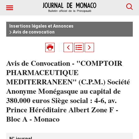
Insertions légales et Annonces
Avis de convocation
Avis de Convocation - "COMPTOIR
PHARMACEUTIQUE
MEDITERRANEEN" (C.P.M.) Société
Anonyme Monégasque au capital de
380.000 euros Siège social : 4-6, av.
Prince Héréditaire Albert Zone F -
Bloc A - Monaco
N° journal