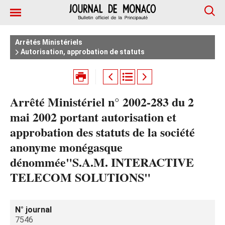
Arrêtés Ministériels
Autorisation, approbation de statuts
Arrêté Ministériel n° 2002-283 du 2
mai 2002 portant autorisation et
approbation des statuts de la société
anonyme monégasque
dénommée"S.A.M. INTERACTIVE
TELECOM SOLUTIONS"
N° journal
7546