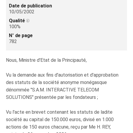
Date de publication
10/05/2002
Qualité
100%
N° de page
782
Nous, Ministre d'Etat de la Principauté,
Vu la demande aux fins d'autorisation et d'approbation
des statuts de la société anonyme monégasque
dénommée "S.A.M. INTERACTIVE TELECOM
SOLUTIONS" présentée par les fondateurs ;
Vu l'acte en brevet contenant les statuts de ladite
société au capital de 150.000 euros, divisé en 1.000
actions de 150 euros chacune, reçu par Me H. REY,