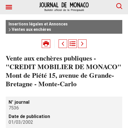
Insertions légales et Annonces
Ventes aux enchères
Vente aux enchères publiques -
"CREDIT MOBILIER DE MONACO"
Mont de Piété 15, avenue de Grande-
Bretagne - Monte-Carlo
N° journal
7536
Date de publication
01/03/2002