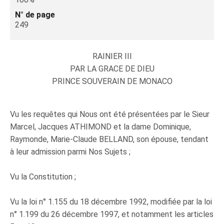
N° de page
249
RAINIER III
PAR LA GRACE DE DIEU
PRINCE SOUVERAIN DE MONACO
Vu les requêtes qui Nous ont été présentées par le Sieur
Marcel, Jacques ATHIMOND et la dame Dominique,
Raymonde, Marie-Claude BELLAND, son épouse, tendant
à leur admission parmi Nos Sujets ;
Vu la Constitution ;
Vu la loi n° 1.155 du 18 décembre 1992, modifiée par la loi
n° 1.199 du 26 décembre 1997, et notamment les articles