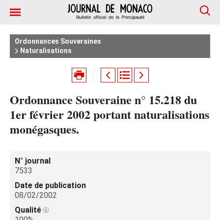
Ordonnances Souveraines
Naturalisations
Ordonnance Souveraine n° 15.218 du
1er février 2002 portant naturalisations
monégasques.
N° journal
7533
Date de publication
08/02/2002
Qualité
100%