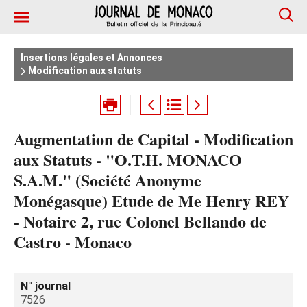
Insertions légales et Annonces
Modification aux statuts
Augmentation de Capital - Modification
aux Statuts - "O.T.H. MONACO
S.A.M." (Société Anonyme
Monégasque) Etude de Me Henry REY
- Notaire 2, rue Colonel Bellando de
Castro - Monaco
N° journal
7526