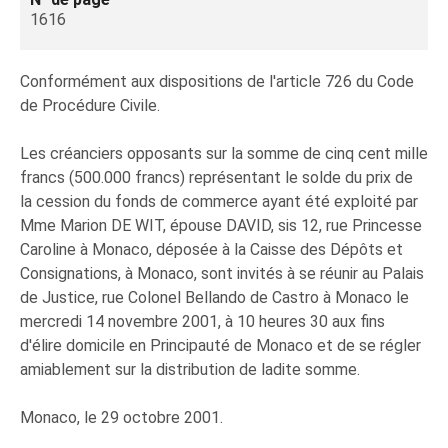
1616
Conformément aux dispositions de l'article 726 du Code
de Procédure Civile.
Les créanciers opposants sur la somme de cinq cent mille
francs (500.000 francs) représentant le solde du prix de
la cession du fonds de commerce ayant été exploité par
Mme Marion DE WIT, épouse DAVID, sis 12, rue Princesse
Caroline à Monaco, déposée à la Caisse des Dépôts et
Consignations, à Monaco, sont invités à se réunir au Palais
de Justice, rue Colonel Bellando de Castro à Monaco le
mercredi 14 novembre 2001, à 10 heures 30 aux fins
d'élire domicile en Principauté de Monaco et de se régler
amiablement sur la distribution de ladite somme.
Monaco, le 29 octobre 2001.