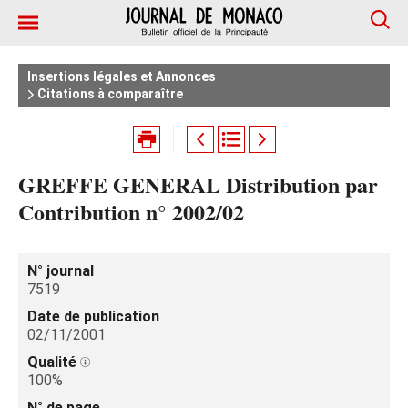
Insertions légales et Annonces
Citations à comparaître
GREFFE GENERAL Distribution par
Contribution n° 2002/02
N° journal
7519
Date de publication
02/11/2001
Qualité
100%
N° de page