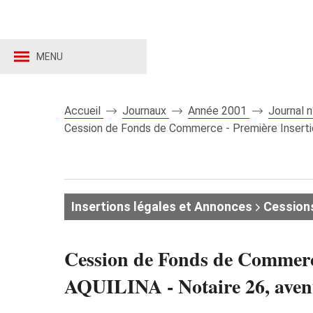
MENU
Accueil
Journaux
Année 2001
Journal 
Cession de Fonds de Commerce - Première Inserti
Insertions légales et Annonces
Cession
Cession de Fonds de Commer
AQUILINA - Notaire 26, avenu