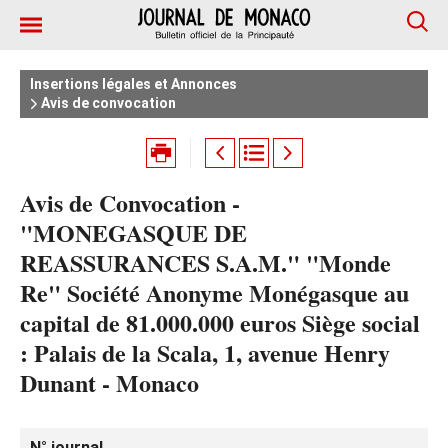
Insertions légales et Annonces
Avis de convocation
Avis de Convocation -
"MONEGASQUE DE
REASSURANCES S.A.M." "Monde
Re" Société Anonyme Monégasque au
capital de 81.000.000 euros Siège social
: Palais de la Scala, 1, avenue Henry
Dunant - Monaco
N° journal