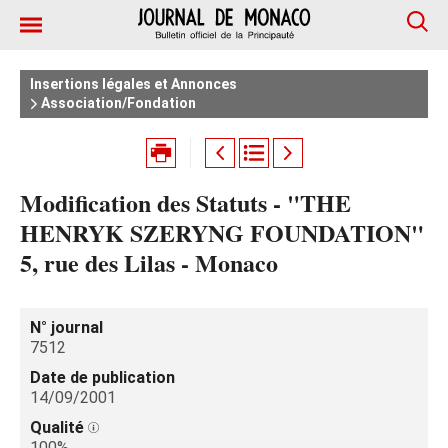
Insertions légales et Annonces
Association/Fondation
Modification des Statuts - "THE
HENRYK SZERYNG FOUNDATION"
5, rue des Lilas - Monaco
N° journal
7512
Date de publication
14/09/2001
Qualité
100%