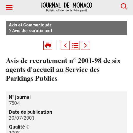
Avis et Communiqués
Avis de recrutement
Avis de recrutement n° 2001-98 de six
agents d'accueil au Service des
Parkings Publics
N° journal
7504
Date de publication
20/07/2001
Qualité
100%