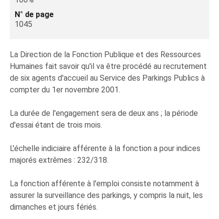
N° de page
1045
La Direction de la Fonction Publique et des Ressources
Humaines fait savoir qu'il va être procédé au recrutement
de six agents d'accueil au Service des Parkings Publics à
compter du 1er novembre 2001.
La durée de l'engagement sera de deux ans ; la période
d'essai étant de trois mois.
L'échelle indiciaire afférente à la fonction a pour indices
majorés extrêmes : 232/318.
La fonction afférente à l'emploi consiste notamment à
assurer la surveillance des parkings, y compris la nuit, les
dimanches et jours fériés.