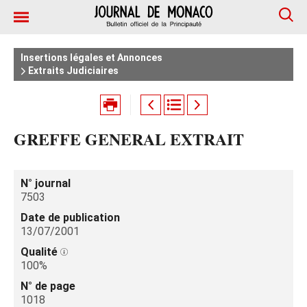
Insertions légales et Annonces
Extraits Judiciaires
GREFFE GENERAL EXTRAIT
N° journal
7503
Date de publication
13/07/2001
Qualité
100%
N° de page
1018