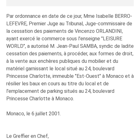
Par ordonnance en date de ce jour, Mme Isabelle BERRO-
LEFEVRE, Premier Juge au Tribunal, Juge-commissaire de
la cessation des paiements de Vincenzo ORLANDINI,
ayant exercé le commerce sous l'enseigne "LEISURE
WORLD", a autorisé M. Jean-Paul SAMBA, syndic de ladite
cessation des paiements, à procéder, aux formes de droit,
à la vente aux enchères publiques du mobilier et du
matériel garnissant le local situé au 24, boulevard
Princesse Charlotte, immeuble "Est-Ouest" à Monaco et à
résilier les baux en cours au titre du local et de
l'emplacement de parking situés au 24, boulevard
Princesse Charlotte à Monaco.
Monaco, le 6 juillet 2001.
Le Greffier en Chef,