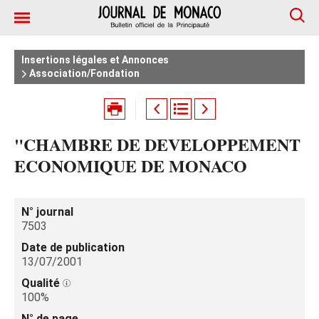
Insertions légales et Annonces
Association/Fondation
"CHAMBRE DE DEVELOPPEMENT
ECONOMIQUE DE MONACO
N° journal
7503
Date de publication
13/07/2001
Qualité
100%
N° de page