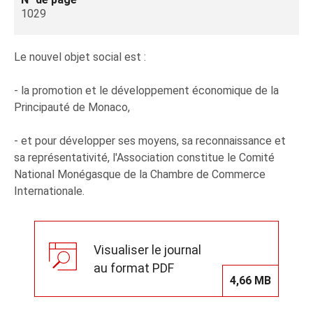
1029
Le nouvel objet social est :
- la promotion et le développement économique de la
Principauté de Monaco,
- et pour développer ses moyens, sa reconnaissance et
sa représentativité, l'Association constitue le Comité
National Monégasque de la Chambre de Commerce
Internationale.
Visualiser le journal
au format PDF
4,66 MB