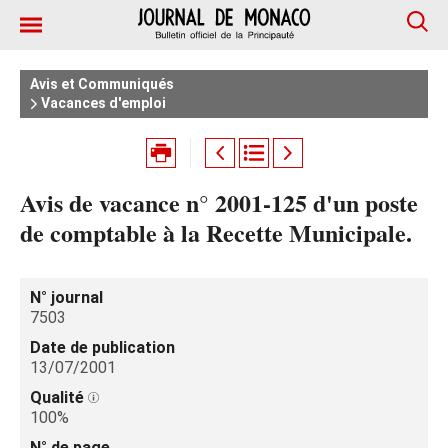
Avis et Communiqués
Vacances d'emploi
Avis de vacance n° 2001-125 d'un poste
de comptable à la Recette Municipale.
N° journal
7503
Date de publication
13/07/2001
Qualité
100%
N° de page