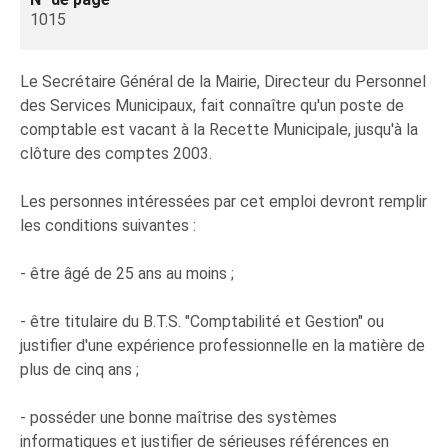
1015
Le Secrétaire Général de la Mairie, Directeur du Personnel
des Services Municipaux, fait connaître qu'un poste de
comptable est vacant à la Recette Municipale, jusqu'à la
clôture des comptes 2003.
Les personnes intéressées par cet emploi devront remplir
les conditions suivantes :
- être âgé de 25 ans au moins ;
- être titulaire du B.T.S. "Comptabilité et Gestion" ou
justifier d'une expérience professionnelle en la matière de
plus de cinq ans ;
- posséder une bonne maîtrise des systèmes
informatiques et justifier de sérieuses références en