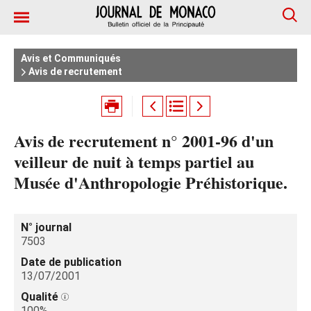
Avis et Communiqués
Avis de recrutement
Avis de recrutement n° 2001-96 d'un
veilleur de nuit à temps partiel au
Musée d'Anthropologie Préhistorique.
N° journal
7503
Date de publication
13/07/2001
Qualité
100%