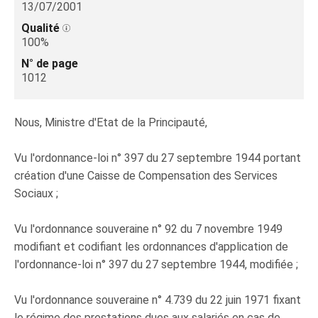
13/07/2001
Qualité
100%
N° de page
1012
Nous, Ministre d'Etat de la Principauté,
Vu l'ordonnance-loi n° 397 du 27 septembre 1944 portant
création d'une Caisse de Compensation des Services
Sociaux ;
Vu l'ordonnance souveraine n° 92 du 7 novembre 1949
modifiant et codifiant les ordonnances d'application de
l'ordonnance-loi n° 397 du 27 septembre 1944, modifiée ;
Vu l'ordonnance souveraine n° 4.739 du 22 juin 1971 fixant
le régime des prestations dues aux salariés en cas de