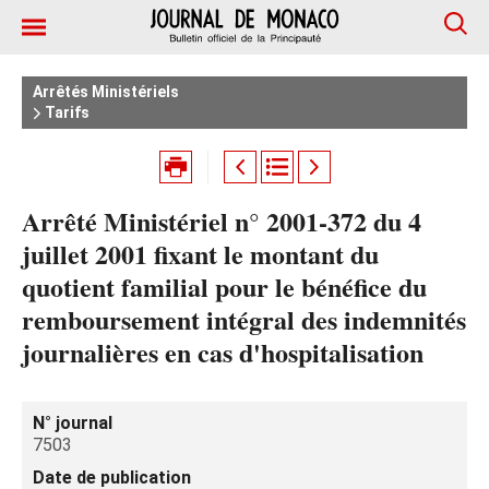
Arrêtés Ministériels
Tarifs
Arrêté Ministériel n° 2001-372 du 4
juillet 2001 fixant le montant du
quotient familial pour le bénéfice du
remboursement intégral des indemnités
journalières en cas d'hospitalisation
N° journal
7503
Date de publication