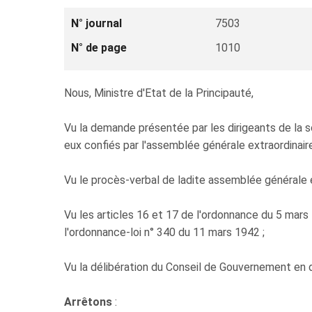
N° journal
7503
N° de page
1010
Nous, Ministre d'Etat de la Principauté,
Vu la demande présentée par les dirigeants de 
eux confiés par l'assemblée générale extraordinaire
Vu le procès-verbal de ladite assemblée générale e
Vu les articles 16 et 17 de l'ordonnance du 5 mars
l'ordonnance-loi n° 340 du 11 mars 1942 ;
Vu la délibération du Conseil de Gouvernement en d
Arrêtons
: