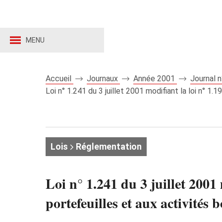
MENU
Accueil
Journaux
Année 2001
Journal 
Loi n° 1.241 du 3 juillet 2001 modifiant la loi n° 1.1
Lois
Réglementation
Loi n° 1.241 du 3 juillet 2001 
portefeuilles et aux activités 