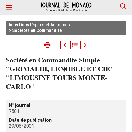
Insertions légales et Annonces
Sociétés en Commandite
Société en Commandite Simple
"GRIMALDI, LENOBLE ET CIE"
"LIMOUSINE TOURS MONTE-
CARLO"
N° journal
7501
Date de publication
29/06/2001