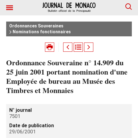
Ordonnances Souveraines
Nominations fonctionnaires
Ordonnance Souveraine n° 14.909 du
25 juin 2001 portant nomination d'une
Employée de bureau au Musée des
Timbres et Monnaies
N° journal
7501
Date de publication
29/06/2001