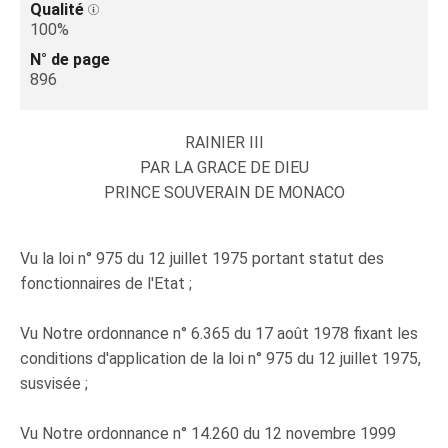
Qualité
100%
N° de page
896
RAINIER III
PAR LA GRACE DE DIEU
PRINCE SOUVERAIN DE MONACO
Vu la loi n° 975 du 12 juillet 1975 portant statut des
fonctionnaires de l'Etat ;
Vu Notre ordonnance n° 6.365 du 17 août 1978 fixant les
conditions d'application de la loi n° 975 du 12 juillet 1975,
susvisée ;
Vu Notre ordonnance n° 14.260 du 12 novembre 1999