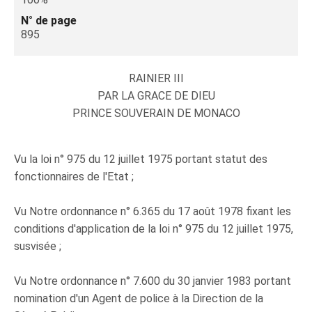
N° de page
895
RAINIER III
PAR LA GRACE DE DIEU
PRINCE SOUVERAIN DE MONACO
Vu la loi n° 975 du 12 juillet 1975 portant statut des
fonctionnaires de l'Etat ;
Vu Notre ordonnance n° 6.365 du 17 août 1978 fixant les
conditions d'application de la loi n° 975 du 12 juillet 1975,
susvisée ;
Vu Notre ordonnance n° 7.600 du 30 janvier 1983 portant
nomination d'un Agent de police à la Direction de la