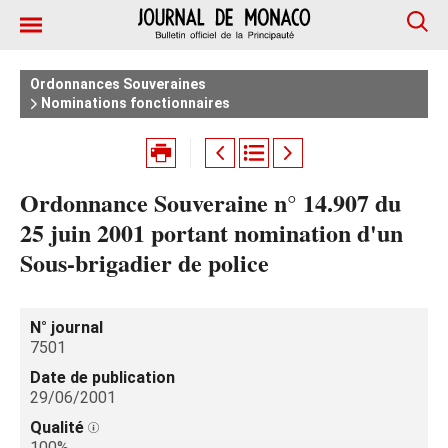
Ordonnances Souveraines
Nominations fonctionnaires
Ordonnance Souveraine n° 14.907 du
25 juin 2001 portant nomination d'un
Sous-brigadier de police
N° journal
7501
Date de publication
29/06/2001
Qualité
100%