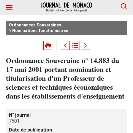
Ordonnances Souveraines
Nominations fonctionnaires
Ordonnance Souveraine n° 14.883 du
17 mai 2001 portant nomination et
titularisation d'un Professeur de
sciences et techniques économiques
dans les établissements d'enseignement
N° journal
7501
Date de publication