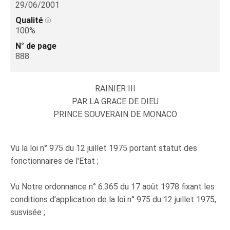
29/06/2001
Qualité
100%
N° de page
888
RAINIER III
PAR LA GRACE DE DIEU
PRINCE SOUVERAIN DE MONACO
Vu la loi n° 975 du 12 juillet 1975 portant statut des
fonctionnaires de l'Etat ;
Vu Notre ordonnance n° 6.365 du 17 août 1978 fixant les
conditions d'application de la loi n° 975 du 12 juillet 1975,
susvisée ;