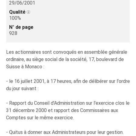
29/06/2001
Qualité
100%
N° de page
928
Les actionnaires sont convoqués en assemblée générale
ordinaire, au siège social de la société, 17, boulevard de
Suisse à Monaco :
- le 16 juillet 2001, à 17 heures, afin de délibérer sur l'ordre
du jour suivant :
- Rapport du Conseil d'Administration sur l'exercice clos le
31 décembre 2000 et rapport des Commissaires aux
Comptes sur le même exercice.
- Quitus à donner aux Administrateurs pour leur gestion.