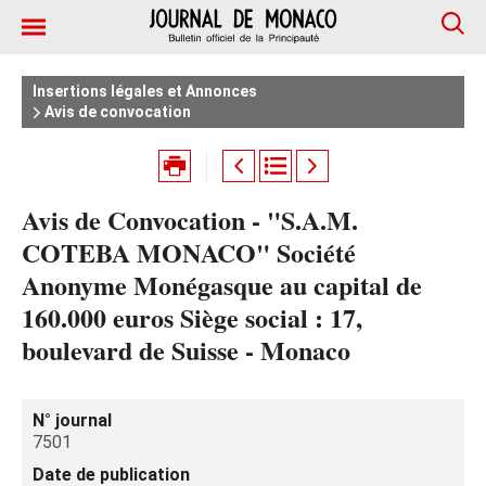
Insertions légales et Annonces
Avis de convocation
Avis de Convocation - "S.A.M.
COTEBA MONACO" Société
Anonyme Monégasque au capital de
160.000 euros Siège social : 17,
boulevard de Suisse - Monaco
N° journal
7501
Date de publication