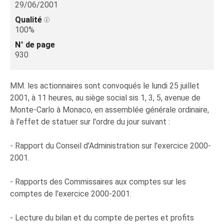
29/06/2001
Qualité
100%
N° de page
930
MM. les actionnaires sont convoqués le lundi 25 juillet
2001, à 11 heures, au siège social sis 1, 3, 5, avenue de
Monte-Carlo à Monaco, en assemblée générale ordinaire,
à l'effet de statuer sur l'ordre du jour suivant :
- Rapport du Conseil d'Administration sur l'exercice 2000-
2001.
- Rapports des Commissaires aux comptes sur les
comptes de l'exercice 2000-2001.
- Lecture du bilan et du compte de pertes et profits