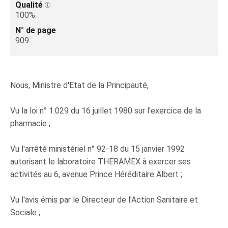
Qualité
100%
N° de page
909
Nous, Ministre d'Etat de la Principauté,
Vu la loi n° 1.029 du 16 juillet 1980 sur l'exercice de la
pharmacie ;
Vu l'arrêté ministériel n° 92-18 du 15 janvier 1992
autorisant le laboratoire THERAMEX à exercer ses
activités au 6, avenue Prince Héréditaire Albert ;
Vu l'avis émis par le Directeur de l'Action Sanitaire et
Sociale ;