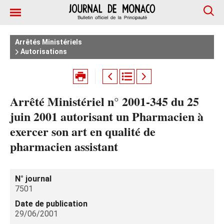
Arrêtés Ministériels
Autorisations
Arrêté Ministériel n° 2001-345 du 25
juin 2001 autorisant un Pharmacien à
exercer son art en qualité de
pharmacien assistant
N° journal
7501
Date de publication
29/06/2001