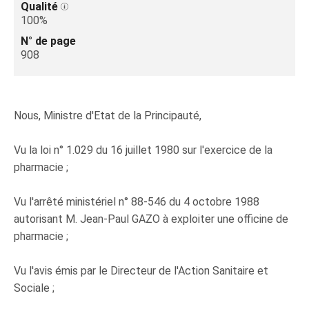
Qualité
100%
N° de page
908
Nous, Ministre d'Etat de la Principauté,
Vu la loi n° 1.029 du 16 juillet 1980 sur l'exercice de la
pharmacie ;
Vu l'arrêté ministériel n° 88-546 du 4 octobre 1988
autorisant M. Jean-Paul GAZO à exploiter une officine de
pharmacie ;
Vu l'avis émis par le Directeur de l'Action Sanitaire et
Sociale ;