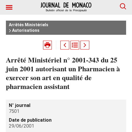
Arrêtés Ministériels
Autorisations
Arrêté Ministériel n° 2001-343 du 25
juin 2001 autorisant un Pharmacien à
exercer son art en qualité de
pharmacien assistant
N° journal
7501
Date de publication
29/06/2001