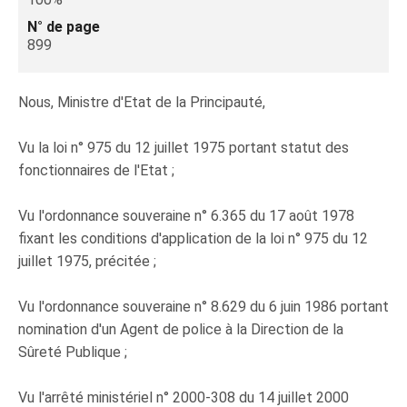
N° de page
899
Nous, Ministre d'Etat de la Principauté,
Vu la loi n° 975 du 12 juillet 1975 portant statut des
fonctionnaires de l'Etat ;
Vu l'ordonnance souveraine n° 6.365 du 17 août 1978
fixant les conditions d'application de la loi n° 975 du 12
juillet 1975, précitée ;
Vu l'ordonnance souveraine n° 8.629 du 6 juin 1986 portant
nomination d'un Agent de police à la Direction de la
Sûreté Publique ;
Vu l'arrêté ministériel n° 2000-308 du 14 juillet 2000