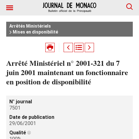
Arrêtés Ministériels
Mises en disponibilité
Arrêté Ministériel n° 2001-321 du 7
juin 2001 maintenant un fonctionnaire
en position de disponibilité
N° journal
7501
Date de publication
29/06/2001
Qualité
100%