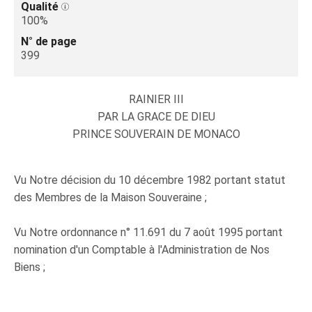
Qualité
100%
N° de page
399
RAINIER III
PAR LA GRACE DE DIEU
PRINCE SOUVERAIN DE MONACO
Vu Notre décision du 10 décembre 1982 portant statut
des Membres de la Maison Souveraine ;
Vu Notre ordonnance n° 11.691 du 7 août 1995 portant
nomination d'un Comptable à l'Administration de Nos
Biens ;