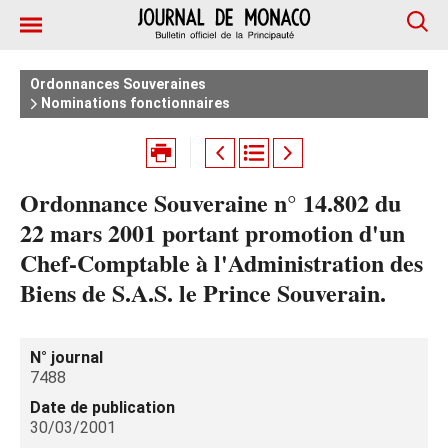
Ordonnances Souveraines
Nominations fonctionnaires
Ordonnance Souveraine n° 14.802 du
22 mars 2001 portant promotion d'un
Chef-Comptable à l'Administration des
Biens de S.A.S. le Prince Souverain.
N° journal
7488
Date de publication
30/03/2001